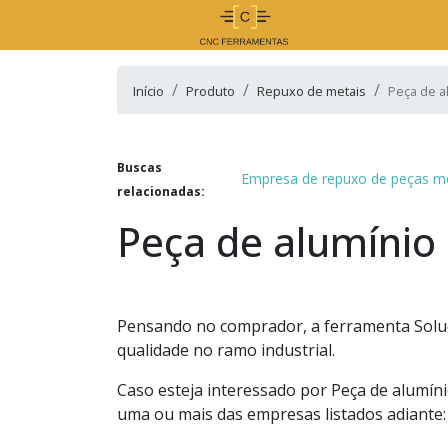
Início
Produto
Repuxo de metais
Peça de a
Buscas
Empresa de repuxo de peças me
relacionadas:
Peça de alumínio
Pensando no comprador, a ferramenta Soluç
qualidade no ramo industrial.
Caso esteja interessado por Peça de alumíni
uma ou mais das empresas listados adiante: