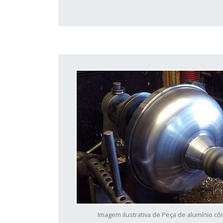
Imagem ilustrativa de Peça de alumínio cô