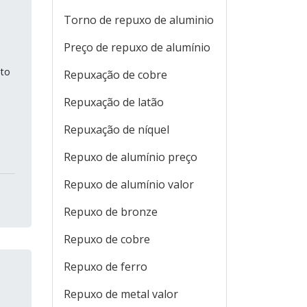
Torno de repuxo de aluminio
Preço de repuxo de alumínio
nto
Repuxação de cobre
Repuxação de latão
Repuxação de níquel
Repuxo de alumínio preço
Repuxo de alumínio valor
Repuxo de bronze
Repuxo de cobre
Repuxo de ferro
Repuxo de metal valor