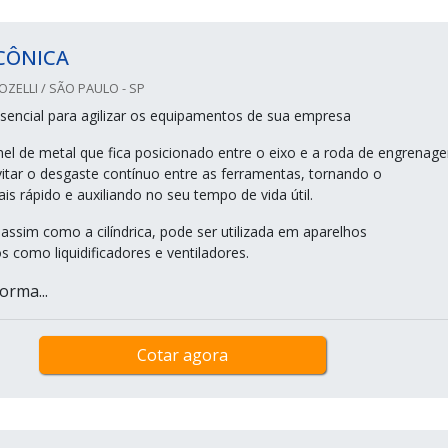
CÔNICA
ELLI / SÃO PAULO - SP
sencial para agilizar os equipamentos de sua empresa
el de metal que fica posicionado entre o eixo e a roda de engrenage
vitar o desgaste contínuo entre as ferramentas, tornando o
s rápido e auxiliando no seu tempo de vida útil.
assim como a cilíndrica, pode ser utilizada em aparelhos
 como liquidificadores e ventiladores.
orma...
Cotar agora