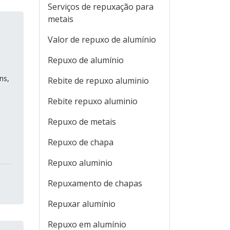
Serviços de repuxação para
metais
Valor de repuxo de alumínio
Repuxo de alumínio
ns,
Rebite de repuxo aluminio
Rebite repuxo aluminio
Repuxo de metais
Repuxo de chapa
Repuxo aluminio
Repuxamento de chapas
Repuxar alumínio
Repuxo em alumínio