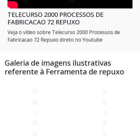
TELECURSO 2000 PROCESSOS DE
FABRICACAO 72 REPUXO
Veja o vídeo sobre Telecurso 2000 Processos de
Fabricacao 72 Repuxo direto no Youtube
Galeria de imagens ilustrativas
referente à Ferramenta de repuxo