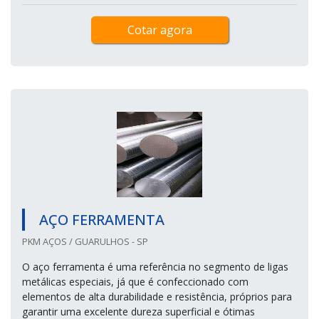
Cotar agora
AÇO FERRAMENTA
PKM AÇOS / GUARULHOS - SP
O aço ferramenta é uma referência no segmento de ligas
metálicas especiais, já que é confeccionado com
elementos de alta durabilidade e resistência, próprios para
garantir uma excelente dureza superficial e ótimas