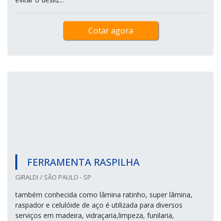
Cotar agora
FERRAMENTA RASPILHA
GIRALDI / SÃO PAULO - SP
também conhecida como lâmina ratinho, super lâmina,
raspador e celulóide de aço é utilizada para diversos
serviços em madeira, vidraçaria,limpeza, funilaria,