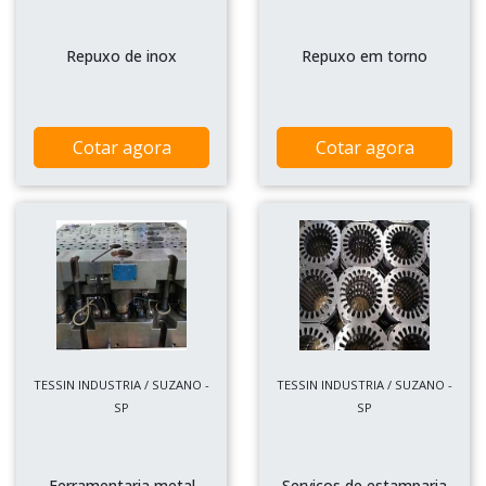
Repuxo de inox
Repuxo em torno
Cotar agora
Cotar agora
TESSIN INDUSTRIA / SUZANO -
TESSIN INDUSTRIA / SUZANO -
SP
SP
Ferramentaria metal
Serviços de estamparia