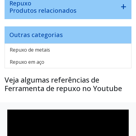
Repuxo
Produtos relacionados
Outras categorias
Repuxo de metais
Repuxo em aço
Veja algumas referências de
Ferramenta de repuxo no Youtube