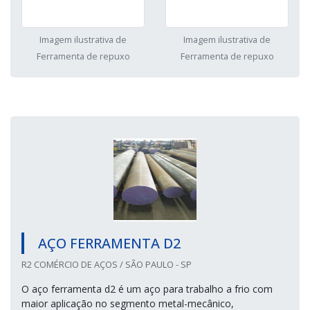
Imagem ilustrativa de
Imagem ilustrativa de
Ferramenta de repuxo
Ferramenta de repuxo
AÇO FERRAMENTA D2
R2 COMÉRCIO DE AÇOS / SÃO PAULO - SP
O aço ferramenta d2 é um aço para trabalho a frio com
maior aplicação no segmento metal-mecânico,