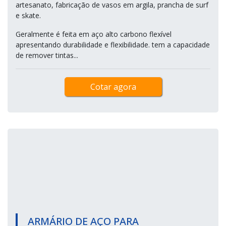
artesanato, fabricação de vasos em argila, prancha de surf
e skate.
Geralmente é feita em aço alto carbono flexível
apresentando durabilidade e flexibilidade. tem a capacidade
de remover tintas...
Cotar agora
ARMÁRIO DE AÇO PARA