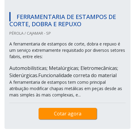
FERRAMENTARIA DE ESTAMPOS DE
CORTE, DOBRA E REPUXO
PÉROLA / CAJAMAR - SP
A ferramentaria de estampos de corte, dobra e repuxo é
um serviço extremamente requisitado por diversos setores
fabris, entre eles:
Automobilísticas; Metalúrgicas; Eletromecânicas;
Siderúrgicas.Funcionalidade correta do material
A ferramentaria de estampos tem como principal
atribuição modificar chapas metálicas em peças desde as
mais simples às mais complexas, e...
Cotar agora