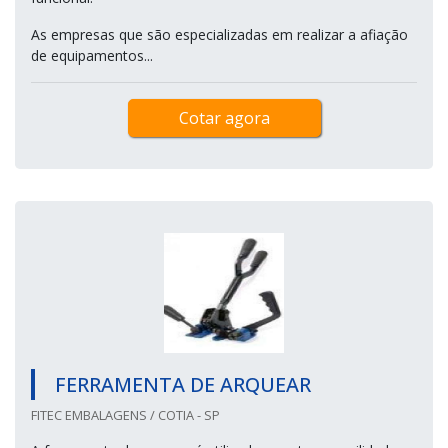
As empresas que são especializadas em realizar a afiação
de equipamentos...
Cotar agora
FERRAMENTA DE ARQUEAR
FITEC EMBALAGENS / COTIA - SP