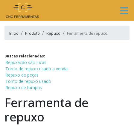
Início
Produto
Repuxo
Ferramenta de repuxo
Buscas relacionadas:
Repuxação são lucas
Torno de repuxo usado a venda
Repuxo de peças
Torno de repuxo usado
Repuxo de tampas
Ferramenta de
repuxo