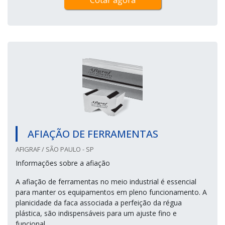
Cotar agora
AFIAÇÃO DE FERRAMENTAS
AFIGRAF / SÃO PAULO - SP
Informações sobre a afiação
A afiação de ferramentas no meio industrial é essencial
para manter os equipamentos em pleno funcionamento. A
planicidade da faca associada a perfeição da régua
plástica, são indispensáveis para um ajuste fino e
funcional.