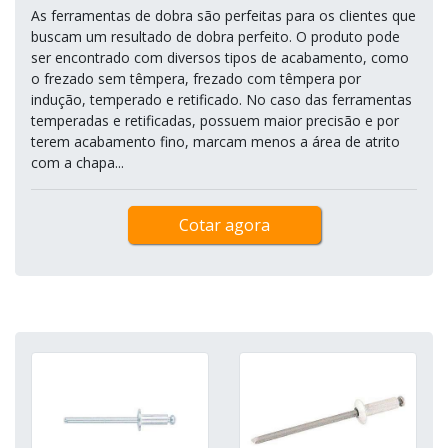
As ferramentas de dobra são perfeitas para os clientes que
buscam um resultado de dobra perfeito. O produto pode
ser encontrado com diversos tipos de acabamento, como
o frezado sem têmpera, frezado com têmpera por
indução, temperado e retificado. No caso das ferramentas
temperadas e retificadas, possuem maior precisão e por
terem acabamento fino, marcam menos a área de atrito
com a chapa...
Cotar agora