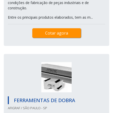
condições de fabricação de peças industriais e de
construção.
Entre os principais produtos elaborados, tem as m...
Cotar agora
FERRAMENTAS DE DOBRA
AFIGRAF / SÃO PAULO - SP