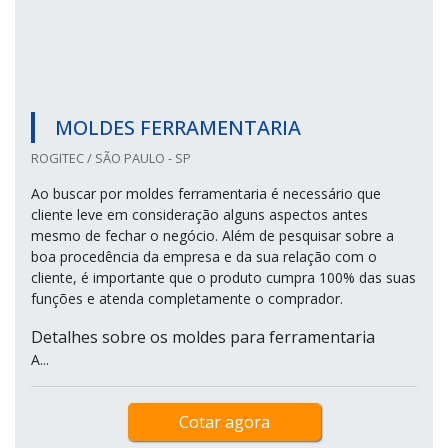
MOLDES FERRAMENTARIA
ROGITEC / SÃO PAULO - SP
Ao buscar por moldes ferramentaria é necessário que
cliente leve em consideração alguns aspectos antes
mesmo de fechar o negócio. Além de pesquisar sobre a
boa procedência da empresa e da sua relação com o
cliente, é importante que o produto cumpra 100% das suas
funções e atenda completamente o comprador.
Detalhes sobre os moldes para ferramentaria
A...
Cotar agora