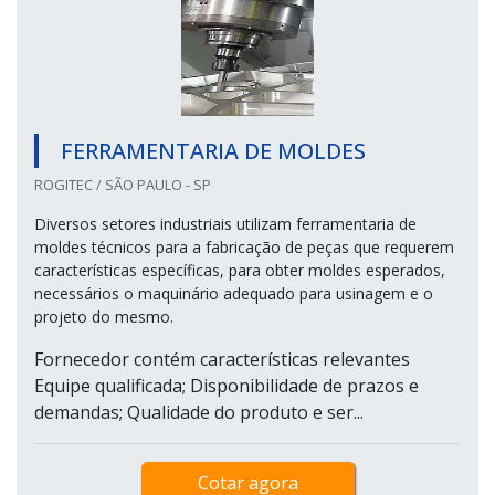
FERRAMENTARIA DE MOLDES
ROGITEC / SÃO PAULO - SP
Diversos setores industriais utilizam ferramentaria de
moldes técnicos para a fabricação de peças que requerem
características específicas, para obter moldes esperados,
necessários o maquinário adequado para usinagem e o
projeto do mesmo.
Fornecedor contém características relevantes
Equipe qualificada; Disponibilidade de prazos e
demandas; Qualidade do produto e ser...
Cotar agora