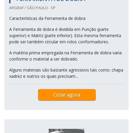
AFIGRAF / SÃO PAULO - SP
Características da Ferramenta de dobra
A Ferramenta de dobra é dividida em Punção (parte
superior) e Matriz (parte inferior). Esta mesma ferramenta
pode ser também circular em rolos conformadores.
A matéria prima empregada na Ferramenta de dobra varia
conforme o material a ser dobrado.
Alguns materiais são bastante agressivos tais como: chapa
xadrez e outros os quais precisam...
Cotar agora