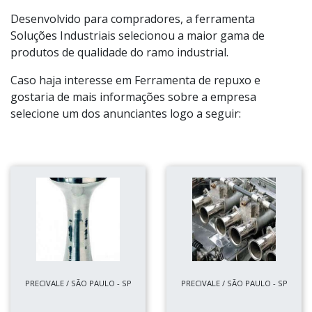
Desenvolvido para compradores, a ferramenta
Soluções Industriais selecionou a maior gama de
produtos de qualidade do ramo industrial.
Caso haja interesse em Ferramenta de repuxo e
gostaria de mais informações sobre a empresa
selecione um dos anunciantes logo a seguir:
PRECIVALE / SÃO PAULO - SP
PRECIVALE / SÃO PAULO - SP