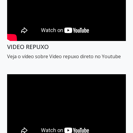
VIDEO REPUXO
Veja o vídeo sobre Video repuxo direto no Youtube