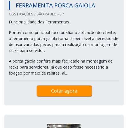
FERRAMENTA PORCA GAIOLA
GSS FIXAÇÕES / SÃO PAULO - SP
Funcionalidade das Ferramentas
Por ter como principal foco auxiliar a aplicação do cliente,
a ferramenta porca gaiola torna dispensável a necessidade
de usar variadas peças para a realização da montagem de
racks para servidor.
A porca gaiola confere mais facilidade na montagem de
racks para servidores, já que caso fosse necessário a
fixação por meio de rebites, al...
Cotar agora