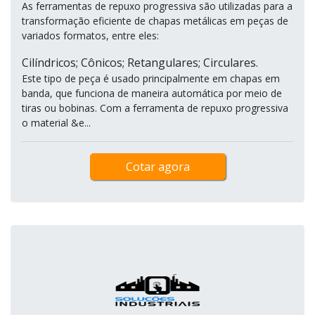
As ferramentas de repuxo progressiva são utilizadas para a
transformação eficiente de chapas metálicas em peças de
variados formatos, entre eles:
Cilíndricos; Cônicos; Retangulares; Circulares.
Este tipo de peça é usado principalmente em chapas em
banda, que funciona de maneira automática por meio de
tiras ou bobinas. Com a ferramenta de repuxo progressiva
o material &e...
Cotar agora