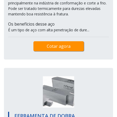
principalmente na indústria de conformação e corte a frio.
Pode ser tratado termicamente para durezas elevadas
mantendo boa resistência à fratura.
Os benefícios desse aço
É um tipo de aço com alta penetração de dure...
Cotar agora
FERRAMENTA DE DOBRA