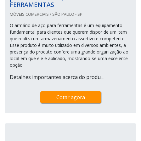
FERRAMENTAS
MÓVEIS COMERCIAIS / SÃO PAULO - SP
O armário de aço para ferramentas é um equipamento
fundamental para clientes que querem dispor de um item
que realiza um armazenamento assertivo e competente.
Esse produto é muito utilizado em diversos ambientes, a
presença do produto confere uma grande organização ao
local em que ele é aplicado, mostrando-se uma excelente
opção.
Detalhes importantes acerca do produ...
Cotar agora