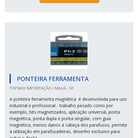
PONTEIRA FERRAMENTA
TOPWAY IMPORTAÇÃO / MAUÁ - SP
A ponteira ferramenta magnética é desenvolvida para uso
industrial e profissional - trabalho pesado como por
exemplo, bits magnetizados, aplicação universal, ponta
magnética, ponta dupla e ponta singular, com guia
magnética, menos danos á cabeça dos parafusos, permite
a utilização em parafusadeiras, desenho exclusivo para
evitar o desliz...