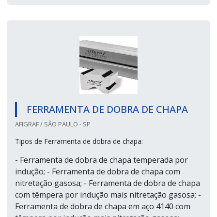
FERRAMENTA DE DOBRA DE CHAPA
AFIGRAF / SÃO PAULO - SP
Tipos de Ferramenta de dobra de chapa:
- Ferramenta de dobra de chapa temperada por
indução; - Ferramenta de dobra de chapa com
nitretação gasosa; - Ferramenta de dobra de chapa
com têmpera por indução mais nitretação gasosa; -
Ferramenta de dobra de chapa em aço 4140 com