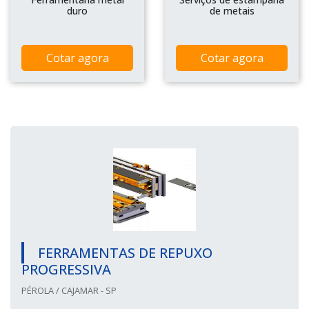
duro
de metais
Cotar agora
Cotar agora
FERRAMENTAS DE REPUXO
PROGRESSIVA
PÉROLA / CAJAMAR - SP