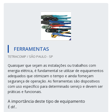
FERRAMENTAS
TETRACOMP / SÃO PAULO - SP
Quaisquer que sejam as instalações ou trabalhos com
energia elétrica, é fundamental se utilizar de equipamentos
adequados que otimizam o tempo e ainda forneçam
segurança de operação. As ferramentas são dispositivos
com uso específico para determinado serviço e devem ser
práticas e funcionais.
A importância deste tipo de equipamento
É dif...