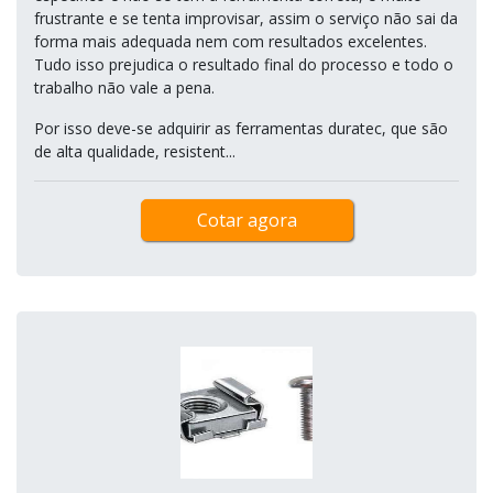
frustrante e se tenta improvisar, assim o serviço não sai da
forma mais adequada nem com resultados excelentes.
Tudo isso prejudica o resultado final do processo e todo o
trabalho não vale a pena.
Por isso deve-se adquirir as ferramentas duratec, que são
de alta qualidade, resistent...
Cotar agora