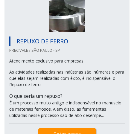
REPUXO DE FERRO
PRECIVALE / SÃO PAULO - SP
Atendimento exclusivo para empresas
As atividades realizadas nas indústrias são inúmeras e para
que elas sejam realizadas com êxito, é indispensável o
Repuxo de ferro.
O que seria um repuxo?
É um processo muito antigo e indispensável no manuseio
de materiais ferrosos. Além disso, as ferramentas
utilizadas nesse processo são de alto desempe...