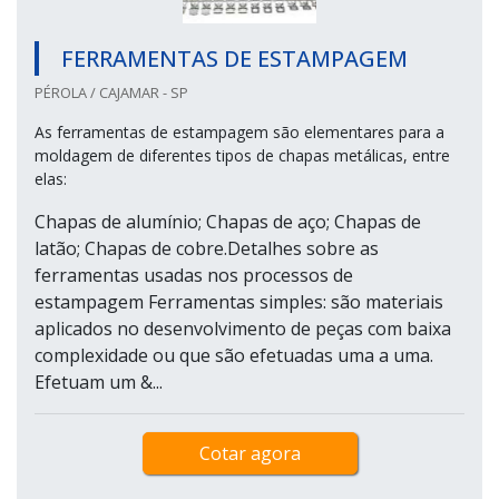
FERRAMENTAS DE ESTAMPAGEM
PÉROLA / CAJAMAR - SP
As ferramentas de estampagem são elementares para a
moldagem de diferentes tipos de chapas metálicas, entre
elas:
Chapas de alumínio; Chapas de aço; Chapas de
latão; Chapas de cobre.Detalhes sobre as
ferramentas usadas nos processos de
estampagem Ferramentas simples: são materiais
aplicados no desenvolvimento de peças com baixa
complexidade ou que são efetuadas uma a uma.
Efetuam um &...
Cotar agora