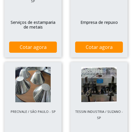
SP
Serviços de estamparia
Empresa de repuxo
de metais
Cotar agora
Cotar agora
PRECIVALE / SÃO PAULO - SP
TESSIN INDUSTRIA / SUZANO -
SP