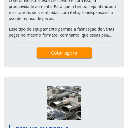
O setor industrial está crescendo e com isso, a
produtividade aumenta. Para que o tempo seja otimizado
e as tarefas seja realizadas com êxito, é indispensável o
uso de repuxo de peças.
Esse tipo de equipamento permite a fabricação de várias
peças no mesmo formato, com tanto, que essas pe&...
Cotar agora