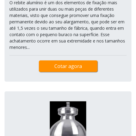
O rebite alumínio é um dos elementos de fixação mais
utilizados para unir duas ou mais peças de diferentes
materiais, visto que consegue promover uma fixação
permanente devido ao seu alargamento, que pode ser em
até 1,5 vezes o seu tamanho de fábrica, quando entra em
contato com o pequeno buraco na superfície. Esse
achatamento ocorre em sua extremidade e nos tamanhos
menores...
Cotar agora