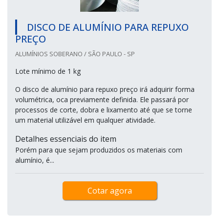
DISCO DE ALUMÍNIO PARA REPUXO
PREÇO
ALUMÍNIOS SOBERANO / SÃO PAULO - SP
Lote mínimo de 1 kg
O disco de alumínio para repuxo preço irá adquirir forma
volumétrica, oca previamente definida. Ele passará por
processos de corte, dobra e lixamento até que se torne
um material utilizável em qualquer atividade.
Detalhes essenciais do item
Porém para que sejam produzidos os materiais com
alumínio, é...
Cotar agora