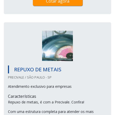
Cotar agora
REPUXO DE METAIS
PRECIVALE / SÃO PAULO - SP
Atendimento exclusivo para empresas
Características
Repuxo de metais, é com a Precivale. Confira!
Com uma estrutura completa para atender os mais