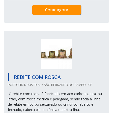
Cotar agora
REBITE COM ROSCA
PORTOFIX INDUSTRIAL / SÃO BERNARDO DO CAMPO - SP
O rebite com rosca é fabricado em aço carbono, inox ou
latão, com rosca métrica e polegada, sendo toda a linha
de rebite em corpo sextavado ou cilíndrico, aberto e
fechado, cabeça plana, cônica ou extra fina.