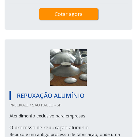
Cotar agora
REPUXAÇÃO ALUMÍNIO
PRECIVALE / SÃO PAULO - SP
Atendimento exclusivo para empresas
O processo de repuxação alumínio
Repuxo é um antigo processo de fabricação, onde uma