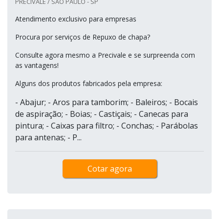
PRECIVALE / SÃO PAULO - SP
Atendimento exclusivo para empresas
Procura por serviços de Repuxo de chapa?
Consulte agora mesmo a Precivale e se surpreenda com
as vantagens!
Alguns dos produtos fabricados pela empresa:
- Abajur; - Aros para tamborim; - Baleiros; - Bocais
de aspiração; - Boias; - Castiçais; - Canecas para
pintura; - Caixas para filtro; - Conchas; - Parábolas
para antenas; - P...
Cotar agora