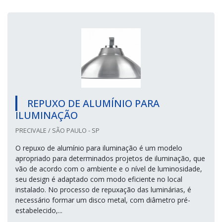
REPUXO DE ALUMÍNIO PARA
ILUMINAÇÃO
PRECIVALE / SÃO PAULO - SP
O repuxo de alumínio para iluminação é um modelo
apropriado para determinados projetos de iluminação, que
vão de acordo com o ambiente e o nível de luminosidade,
seu design é adaptado com modo eficiente no local
instalado. No processo de repuxação das luminárias, é
necessário formar um disco metal, com diâmetro pré-
estabelecido,...