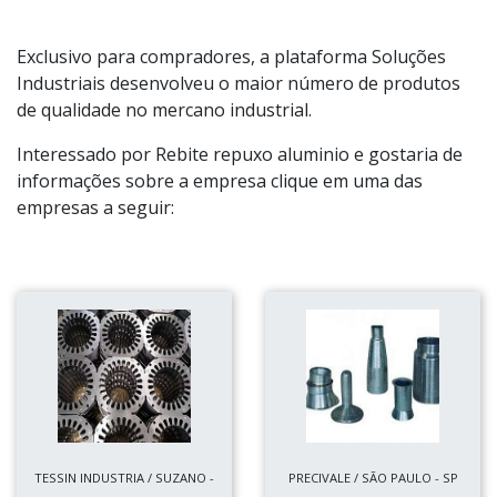
Exclusivo para compradores, a plataforma Soluções
Industriais desenvolveu o maior número de produtos
de qualidade no mercano industrial.
Interessado por Rebite repuxo aluminio e gostaria de
informações sobre a empresa clique em uma das
empresas a seguir:
TESSIN INDUSTRIA / SUZANO -
PRECIVALE / SÃO PAULO - SP