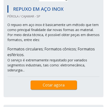
REPUXO EM AÇO INOX
PÉROLA / CAJAMAR - SP
O repuxo em aço inox é basicamente um método que tem
como principal finalidade dar novas formas ao material.
Por meio desta técnica, é possível obter peças em diversos
formatos, entre eles:
Formatos circulares; Formatos cônicos; Formatos
esféricos.
O serviço é extremamente requisitado por variados
segmentos industriais, tais como: eletromecânica,
siderurgia...
Cotar agora