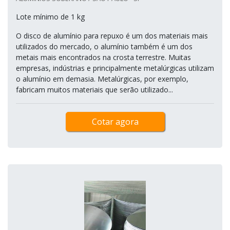
Lote mínimo de 1 kg
O disco de alumínio para repuxo é um dos materiais mais
utilizados do mercado, o alumínio também é um dos
metais mais encontrados na crosta terrestre. Muitas
empresas, indústrias e principalmente metalúrgicas utilizam
o alumínio em demasia. Metalúrgicas, por exemplo,
fabricam muitos materiais que serão utilizado...
Cotar agora