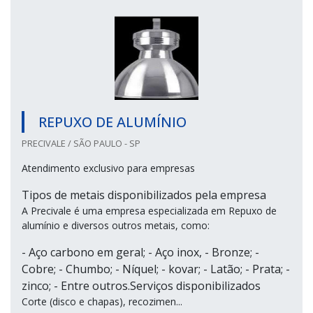
REPUXO DE ALUMÍNIO
PRECIVALE / SÃO PAULO - SP
Atendimento exclusivo para empresas
Tipos de metais disponibilizados pela empresa
A Precivale é uma empresa especializada em Repuxo de
alumínio e diversos outros metais, como:
- Aço carbono em geral; - Aço inox, - Bronze; -
Cobre; - Chumbo; - Níquel; - kovar; - Latão; - Prata; -
zinco; - Entre outros.Serviços disponibilizados
Corte (disco e chapas), recozimen...