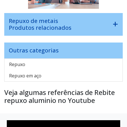
Repuxo de metais
Produtos relacionados
Outras categorias
Repuxo
Repuxo em aço
Veja algumas referências de Rebite
repuxo aluminio no Youtube