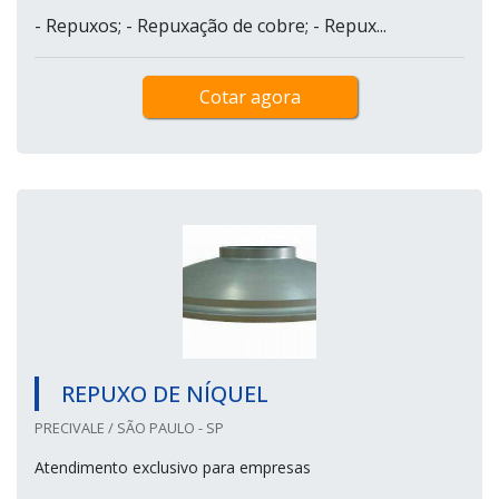
- Repuxos; - Repuxação de cobre; - Repux...
Cotar agora
REPUXO DE NÍQUEL
PRECIVALE / SÃO PAULO - SP
Atendimento exclusivo para empresas