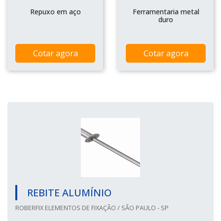
Repuxo em aço
Ferramentaria metal
duro
Cotar agora
Cotar agora
REBITE ALUMÍNIO
ROBERFIX ELEMENTOS DE FIXAÇÃO / SÃO PAULO - SP