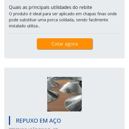
Quais as principais utilidades do rebite
O produto é ideal para ser aplicado em chapas finas onde
pode substituir uma porca soldada, sendo facilmente
instalado utiliza...
Cotar agora
REPUXO EM AÇO