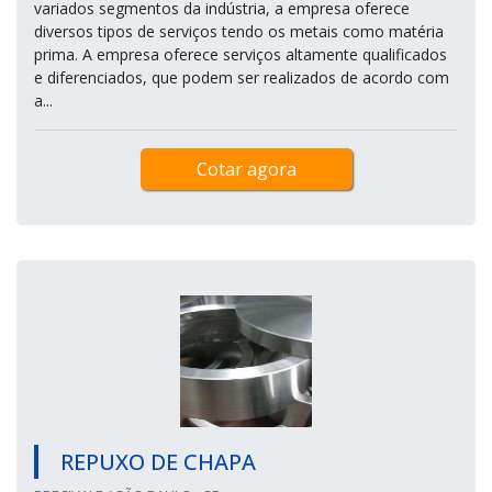
variados segmentos da indústria, a empresa oferece
diversos tipos de serviços tendo os metais como matéria
prima. A empresa oferece serviços altamente qualificados
e diferenciados, que podem ser realizados de acordo com
a...
Cotar agora
REPUXO DE CHAPA