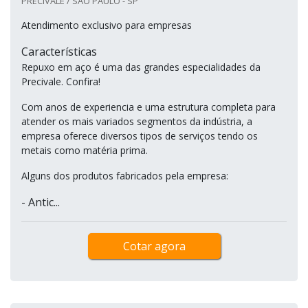
PRECIVALE / SÃO PAULO - SP
Atendimento exclusivo para empresas
Características
Repuxo em aço é uma das grandes especialidades da
Precivale. Confira!
Com anos de experiencia e uma estrutura completa para
atender os mais variados segmentos da indústria, a
empresa oferece diversos tipos de serviços tendo os
metais como matéria prima.
Alguns dos produtos fabricados pela empresa:
- Antic...
Cotar agora