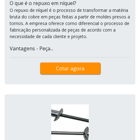
O que é o repuxo em níquel?
O repuxo de níquel é o processo de transformar a matéria
bruta do cobre em peças feitas a partir de moldes presos a
tornos. A empresa oferece como diferencial o processo de
fabricação personalizada de peças de acordo com a
necessidade de cada cliente e projeto.
Vantagens - Peça...
Cotar agora