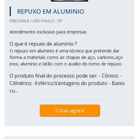
REPUXO EM ALUMINIO
PRECIVALE / SÃO PAULO - SP
Atendimento exclusivo para empresas
O que é repuxo de alumínio ?
O repuxo em aluminio é uma técnica que pretende dar
forma a materiais como as chapas de aço, carbono,aço
inox, alumínio e latão com o auxílio do torno de repuxo.
O produto final do processo pode ser: - Cônico; -
Cilíndrico; -Esférico;Vantagens do produto - Baixo
cu...
Cotar agora