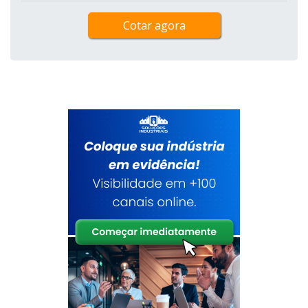
Cotar agora