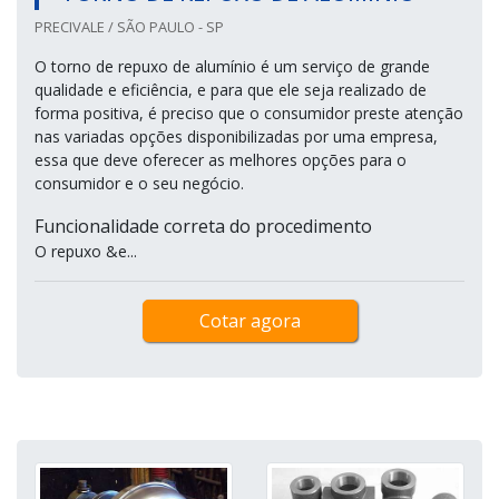
PRECIVALE / SÃO PAULO - SP
O torno de repuxo de alumínio é um serviço de grande
qualidade e eficiência, e para que ele seja realizado de
forma positiva, é preciso que o consumidor preste atenção
nas variadas opções disponibilizadas por uma empresa,
essa que deve oferecer as melhores opções para o
consumidor e o seu negócio.
Funcionalidade correta do procedimento
O repuxo &e...
Cotar agora