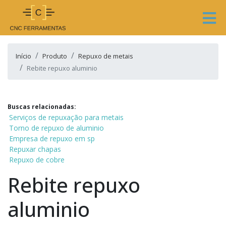
Início
Produto
Repuxo de metais
Rebite repuxo aluminio
Buscas relacionadas:
Serviços de repuxação para metais
Torno de repuxo de aluminio
Empresa de repuxo em sp
Repuxar chapas
Repuxo de cobre
Rebite repuxo
aluminio