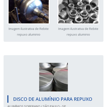
Imagem ilustrativa de Rebite
Imagem ilustrativa de Rebite
repuxo aluminio
repuxo aluminio
DISCO DE ALUMÍNIO PARA REPUXO
ALUMÍNIOS SOBERANO / SÃO PAULO - SP