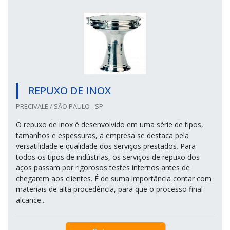
REPUXO DE INOX
PRECIVALE / SÃO PAULO - SP
O repuxo de inox é desenvolvido em uma série de tipos,
tamanhos e espessuras, a empresa se destaca pela
versatilidade e qualidade dos serviços prestados. Para
todos os tipos de indústrias, os serviços de repuxo dos
aços passam por rigorosos testes internos antes de
chegarem aos clientes. É de suma importância contar com
materiais de alta procedência, para que o processo final
alcance...