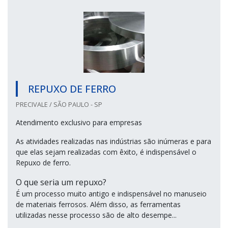
REPUXO DE FERRO
PRECIVALE / SÃO PAULO - SP
Atendimento exclusivo para empresas
As atividades realizadas nas indústrias são inúmeras e para
que elas sejam realizadas com êxito, é indispensável o
Repuxo de ferro.
O que seria um repuxo?
É um processo muito antigo e indispensável no manuseio
de materiais ferrosos. Além disso, as ferramentas
utilizadas nesse processo são de alto desempe...