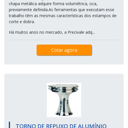
chapa metálica adquire forma volumétrica, oca,
previamente definida.As ferramentas que executam esse
trabalho têm as mesmas características dos estampos de
corte e dobra.
Há muitos anos no mercado, a Precivale adq...
Cotar agora
TORNO DE REPUXO DE ALUMÍNIO