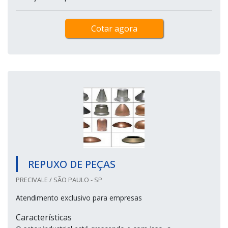
Cotar agora
REPUXO DE PEÇAS
PRECIVALE / SÃO PAULO - SP
Atendimento exclusivo para empresas
Características