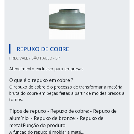
REPUXO DE COBRE
PRECIVALE / SÃO PAULO - SP
Atendimento exclusivo para empresas
O que é o repuxo em cobre ?
O repuxo de cobre é o processo de transformar a matéria
bruta do cobre em peças feitas a partir de moldes presos a
tornos.
Tipos de repuxo - Repuxo de cobre; - Repuxo de
alumínio; - Repuxo de bronze; - Repuxo de
metal;Função do produto
A função do repuxo é moldar a maté...