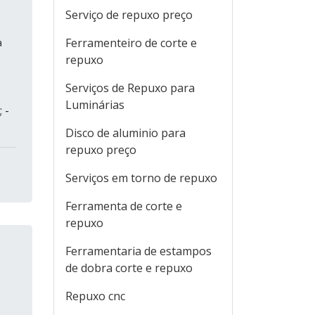
Serviço de repuxo preço
Ferramenteiro de corte e
a
repuxo
Serviços de Repuxo para
Luminárias
 -
Disco de aluminio para
repuxo preço
Serviços em torno de repuxo
Ferramenta de corte e
repuxo
Ferramentaria de estampos
de dobra corte e repuxo
Repuxo cnc