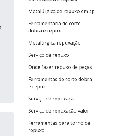
Metalúrgica de repuxo em sp
Ferramentaria de corte
s
dobra e repuxo
Metalúrgica repuxação
Serviço de repuxo
Onde fazer repuxo de peças
Ferramentas de corte dobra
e repuxo
Serviço de repuxação
Serviço de repuxação valor
Ferramentas para torno de
repuxo