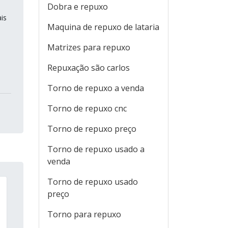
Dobra e repuxo
is
Maquina de repuxo de lataria
Matrizes para repuxo
Repuxação são carlos
Torno de repuxo a venda
Torno de repuxo cnc
Torno de repuxo preço
Torno de repuxo usado a
venda
Torno de repuxo usado
preço
Torno para repuxo