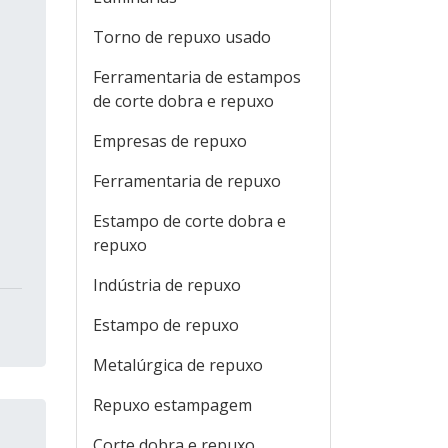
Torno de repuxo usado
Ferramentaria de estampos
de corte dobra e repuxo
Empresas de repuxo
Ferramentaria de repuxo
Estampo de corte dobra e
repuxo
Indústria de repuxo
Estampo de repuxo
Metalúrgica de repuxo
Repuxo estampagem
Corte dobra e repuxo