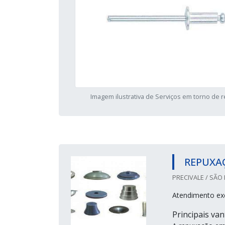
Imagem ilustrativa de Serviços em torno de 
REPUXA
PRECIVALE / SÃO 
Atendimento ex
Principais va