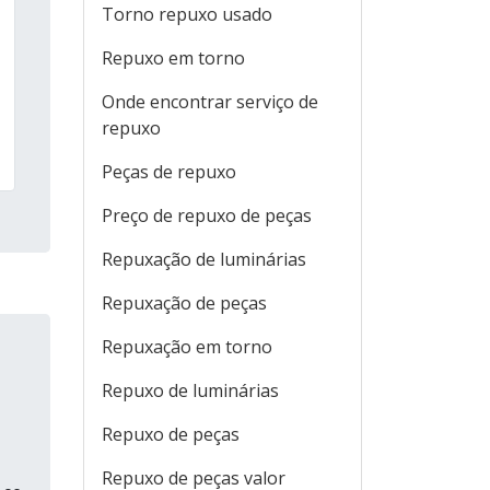
Torno repuxo usado
Repuxo em torno
Onde encontrar serviço de
repuxo
Peças de repuxo
Preço de repuxo de peças
Repuxação de luminárias
Repuxação de peças
Repuxação em torno
Repuxo de luminárias
Repuxo de peças
Repuxo de peças valor