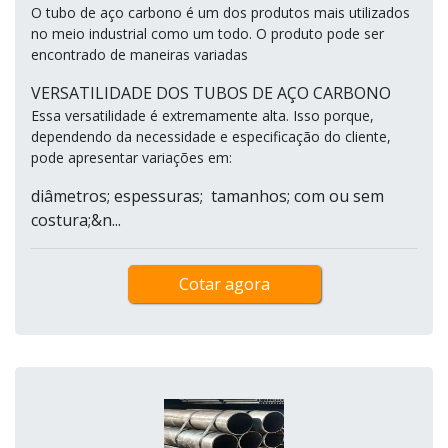
O tubo de aço carbono é um dos produtos mais utilizados
no meio industrial como um todo. O produto pode ser
encontrado de maneiras variadas
VERSATILIDADE DOS TUBOS DE AÇO CARBONO
Essa versatilidade é extremamente alta. Isso porque,
dependendo da necessidade e especificação do cliente,
pode apresentar variações em:
diâmetros; espessuras; tamanhos; com ou sem
costura;&n...
Cotar agora