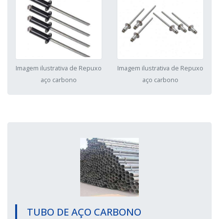
Imagem ilustrativa de Repuxo
Imagem ilustrativa de Repuxo
aço carbono
aço carbono
TUBO DE AÇO CARBONO