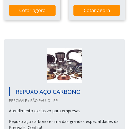
Cotar agora
Cotar agora
REPUXO AÇO CARBONO
PRECIVALE / SÃO PAULO - SP
Atendimento exclusivo para empresas
Repuxo aço carbono é uma das grandes especialidades da
Precivale. Confira!