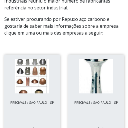
Industriais reuniu o maior número de fabricantes
referência no setor industrial.
Se estiver procurando por Repuxo aço carbono e
gostaria de saber mais informações sobre a empresa
clique em uma ou mais das empresas a seguir:
PRECIVALE / SÃO PAULO - SP
PRECIVALE / SÃO PAULO - SP