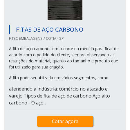
FITAS DE AÇO CARBONO
FITEC EMBALAGENS / COTIA - SP
A fita de aço carbono tem o corte na medida para ficar de
acordo com o pedido do cliente, sempre observando as
restrições do material, quanto ao tamanho e produto que
foi utilizado para sua criação.
A fita pode ser utilizada em vários segmentos, como:
atendendo a indústria; comércio no atacado e
varejo.Tipos de fita de aço de carbono Aço alto
carbono - O aço...
Cotar agora