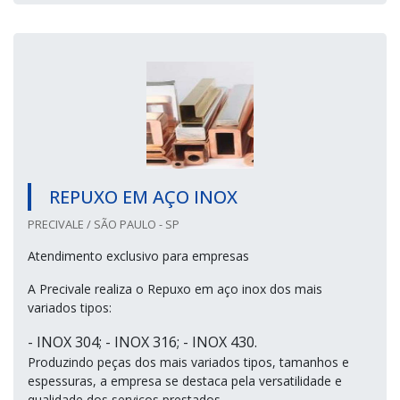
REPUXO EM AÇO INOX
PRECIVALE / SÃO PAULO - SP
Atendimento exclusivo para empresas
A Precivale realiza o Repuxo em aço inox dos mais
variados tipos:
- INOX 304; - INOX 316; - INOX 430.
Produzindo peças dos mais variados tipos, tamanhos e
espessuras, a empresa se destaca pela versatilidade e
qualidade dos serviços prestados.