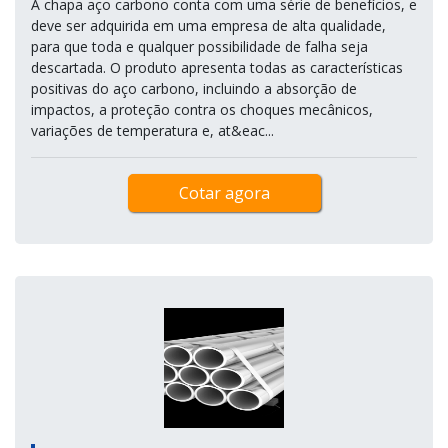
A chapa aço carbono conta com uma série de benefícios, e
deve ser adquirida em uma empresa de alta qualidade,
para que toda e qualquer possibilidade de falha seja
descartada. O produto apresenta todas as características
positivas do aço carbono, incluindo a absorção de
impactos, a proteção contra os choques mecânicos,
variações de temperatura e, at&eac...
Cotar agora