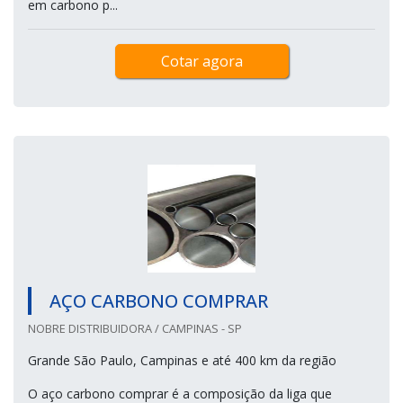
em carbono p...
Cotar agora
AÇO CARBONO COMPRAR
NOBRE DISTRIBUIDORA / CAMPINAS - SP
Grande São Paulo, Campinas e até 400 km da região
O aço carbono comprar é a composição da liga que