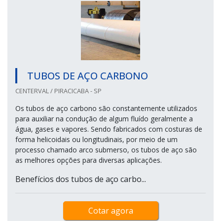
TUBOS DE AÇO CARBONO
CENTERVAL / PIRACICABA - SP
Os tubos de aço carbono são constantemente utilizados
para auxiliar na condução de algum fluído geralmente a
água, gases e vapores. Sendo fabricados com costuras de
forma helicoidais ou longitudinais, por meio de um
processo chamado arco submerso, os tubos de aço são
as melhores opções para diversas aplicações.
Benefícios dos tubos de aço carbo...
Cotar agora