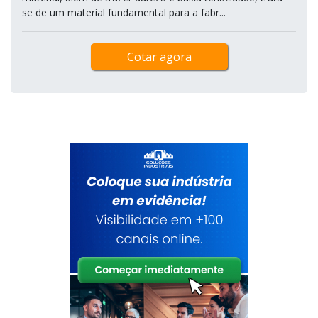
se de um material fundamental para a fabr...
Cotar agora