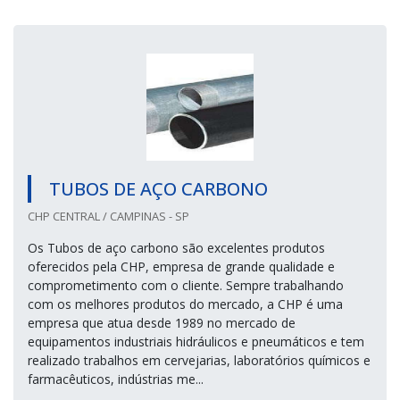
TUBOS DE AÇO CARBONO
CHP CENTRAL / CAMPINAS - SP
Os Tubos de aço carbono são excelentes produtos
oferecidos pela CHP, empresa de grande qualidade e
comprometimento com o cliente. Sempre trabalhando
com os melhores produtos do mercado, a CHP é uma
empresa que atua desde 1989 no mercado de
equipamentos industriais hidráulicos e pneumáticos e tem
realizado trabalhos em cervejarias, laboratórios químicos e
farmacêuticos, indústrias me...