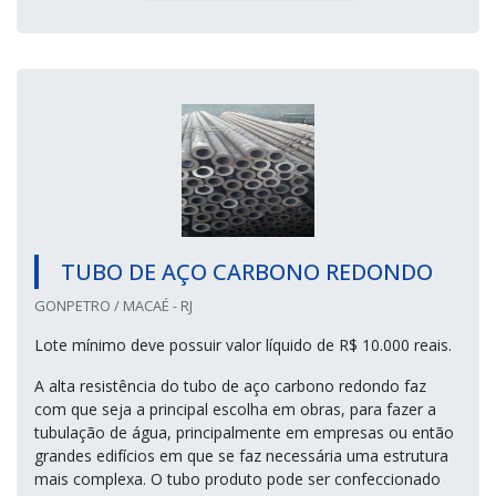
TUBO DE AÇO CARBONO REDONDO
GONPETRO / MACAÉ - RJ
Lote mínimo deve possuir valor líquido de R$ 10.000 reais.
A alta resistência do tubo de aço carbono redondo faz
com que seja a principal escolha em obras, para fazer a
tubulação de água, principalmente em empresas ou então
grandes edifícios em que se faz necessária uma estrutura
mais complexa. O tubo produto pode ser confeccionado