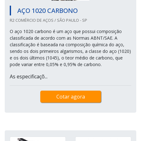
AÇO 1020 CARBONO
R2 COMÉRCIO DE AÇOS / SÃO PAULO - SP
O aço 1020 carbono é um aço que possui composição
classificada de acordo com as Normas ABNT/SAE. A
classificação é baseada na composição química do aço,
sendo os dois primeiros algarismos, a classe do aço (1020)
e os dois últimos (1045), o teor médio de carbono, que
pode variar entre 0,05% e 0,95% de carbono.
As especificaçõ...
Cotar agora