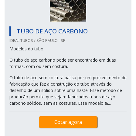
TUBO DE AÇO CARBONO
IDEAL TUBOS / SÃO PAULO - SP
Modelos do tubo
O tubo de aço carbono pode ser encontrado em duas
formas, com ou sem costura.
O tubo de aço sem costura passa por um procedimento de
fabricação que faz a construção do tubo através do
desenho de um sólido sobre uma haste. Esse método de
produção permite que sejam fabricados tubos de aço
carbono sólidos, sem as costuras. Esse modelo &...
Cotar agora