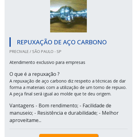
REPUXAÇÃO DE AÇO CARBONO
PRECIVALE / SÃO PAULO - SP
Atendimento exclusivo para empresas
O que é a repuxação ?
A repuxação de aço carbono diz respeito a técnicas de dar
forma a materiais com a utilização de um torno de repuxo.
A peça final será igual ao molde que te deu origem.
Vantagens - Bom rendimento; - Facilidade de
manuseio; - Resistência e durabilidade; - Melhor
aproveitame...