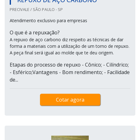
PRECIVALE / SÃO PAULO - SP
Atendimento exclusivo para empresas
O que é a repuxação?
A repuxo de aço carbono diz respeito as técnicas de dar
forma a materiais com a utilização de um torno de repuxo.
A peça final será igual ao molde que te deu origem.
Etapas do processo de repuxo - Cônico; - Cilíndrico;
- Esférico;Vantagens - Bom rendimento; - Facilidade
de...
Cotar agora