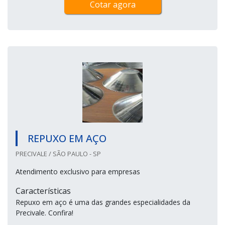
Cotar agora
REPUXO EM AÇO
PRECIVALE / SÃO PAULO - SP
Atendimento exclusivo para empresas
Características
Repuxo em aço é uma das grandes especialidades da
Precivale. Confira!