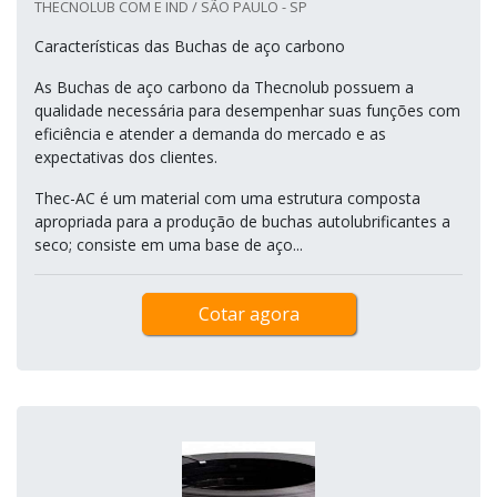
THECNOLUB COM E IND / SÃO PAULO - SP
Características das Buchas de aço carbono
As Buchas de aço carbono da Thecnolub possuem a
qualidade necessária para desempenhar suas funções com
eficiência e atender a demanda do mercado e as
expectativas dos clientes.
Thec-AC é um material com uma estrutura composta
apropriada para a produção de buchas autolubrificantes a
seco; consiste em uma base de aço...
Cotar agora