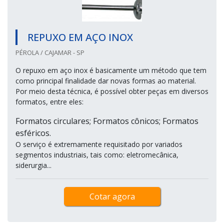
REPUXO EM AÇO INOX
PÉROLA / CAJAMAR - SP
O repuxo em aço inox é basicamente um método que tem
como principal finalidade dar novas formas ao material.
Por meio desta técnica, é possível obter peças em diversos
formatos, entre eles:
Formatos circulares; Formatos cônicos; Formatos
esféricos.
O serviço é extremamente requisitado por variados
segmentos industriais, tais como: eletromecânica,
siderurgia...
Cotar agora