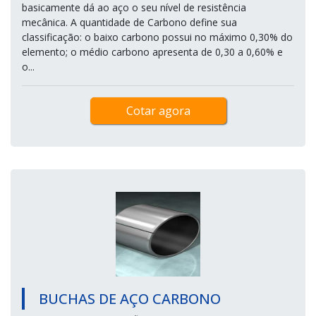
basicamente dá ao aço o seu nível de resistência
mecânica. A quantidade de Carbono define sua
classificação: o baixo carbono possui no máximo 0,30% do
elemento; o médio carbono apresenta de 0,30 a 0,60% e
o...
Cotar agora
BUCHAS DE AÇO CARBONO