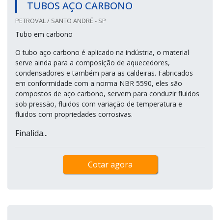
TUBOS AÇO CARBONO
PETROVAL / SANTO ANDRÉ - SP
Tubo em carbono
O tubo aço carbono é aplicado na indústria, o material
serve ainda para a composição de aquecedores,
condensadores e também para as caldeiras. Fabricados
em conformidade com a norma NBR 5590, eles são
compostos de aço carbono, servem para conduzir fluidos
sob pressão, fluidos com variação de temperatura e
fluidos com propriedades corrosivas.
Finalida...
Cotar agora