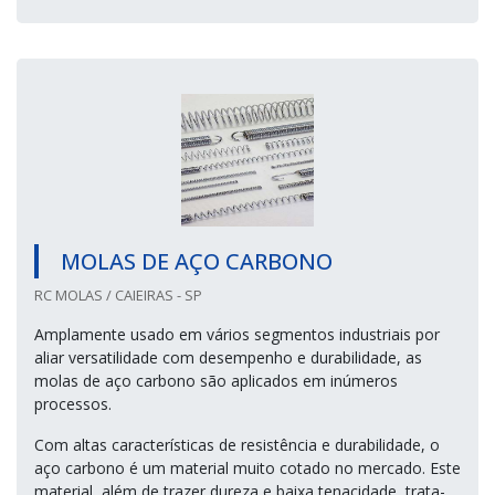
MOLAS DE AÇO CARBONO
RC MOLAS / CAIEIRAS - SP
Amplamente usado em vários segmentos industriais por
aliar versatilidade com desempenho e durabilidade, as
molas de aço carbono são aplicados em inúmeros
processos.
Com altas características de resistência e durabilidade, o
aço carbono é um material muito cotado no mercado. Este
material, além de trazer dureza e baixa tenacidade, trata-