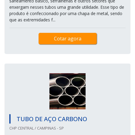
saneamento básico, serralherias e outros setores que
enxergam nesses tubos uma grande utilidade. Esse tipo de
produto é confeccionado por uma chapa de metal, sendo
que as extremidades f...
Cotar agora
TUBO DE AÇO CARBONO
CHP CENTRAL / CAMPINAS - SP