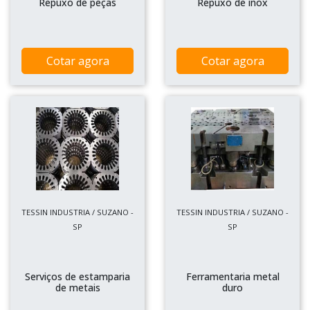
Repuxo de peças
Repuxo de inox
Cotar agora
Cotar agora
TESSIN INDUSTRIA / SUZANO -
TESSIN INDUSTRIA / SUZANO -
SP
SP
Serviços de estamparia
Ferramentaria metal
de metais
duro