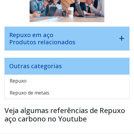
Repuxo em aço
Produtos relacionados
Outras categorias
Repuxo
Repuxo de metais
Veja algumas referências de Repuxo
aço carbono no Youtube