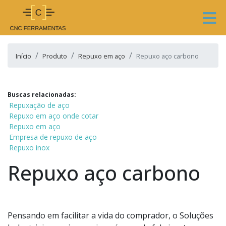
Início
Produto
Repuxo em aço
Repuxo aço carbono
Buscas relacionadas:
Repuxação de aço
Repuxo em aço onde cotar
Repuxo em aço
Empresa de repuxo de aço
Repuxo inox
Repuxo aço carbono
Pensando em facilitar a vida do comprador, o Soluções