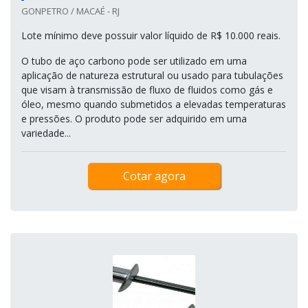
GONPETRO / MACAÉ - RJ
Lote mínimo deve possuir valor líquido de R$ 10.000 reais.
O tubo de aço carbono pode ser utilizado em uma
aplicação de natureza estrutural ou usado para tubulações
que visam à transmissão de fluxo de fluidos como gás e
óleo, mesmo quando submetidos a elevadas temperaturas
e pressões. O produto pode ser adquirido em uma
variedade...
Cotar agora