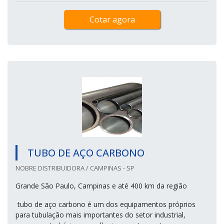
Cotar agora
TUBO DE AÇO CARBONO
NOBRE DISTRIBUIDORA / CAMPINAS - SP
Grande São Paulo, Campinas e até 400 km da região
tubo de aço carbono é um dos equipamentos próprios
para tubulação mais importantes do setor industrial,