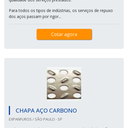
Para todos os tipos de indústrias, os serviços de repuxo
dos aços passam por rigor...
Cotar agora
CHAPA AÇO CARBONO
EXPANFUROS / SÃO PAULO - SP