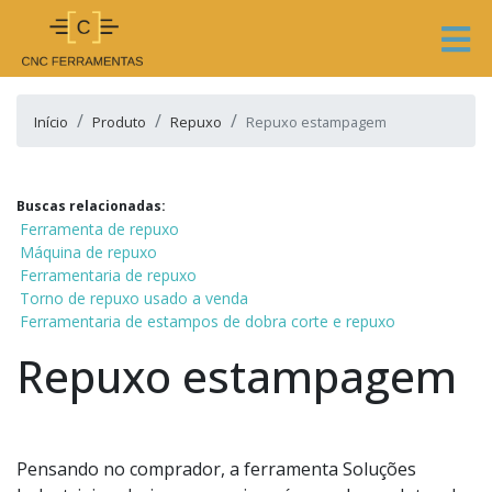
Início
Produto
Repuxo
Repuxo estampagem
Buscas relacionadas:
Ferramenta de repuxo
Máquina de repuxo
Ferramentaria de repuxo
Torno de repuxo usado a venda
Ferramentaria de estampos de dobra corte e repuxo
Repuxo estampagem
Pensando no comprador, a ferramenta Soluções