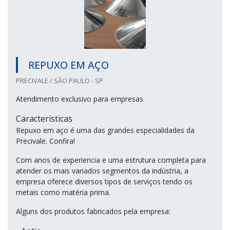
REPUXO EM AÇO
PRECIVALE / SÃO PAULO - SP
Atendimento exclusivo para empresas
Características
Repuxo em aço é uma das grandes especialidades da
Precivale. Confira!
Com anos de experiencia e uma estrutura completa para
atender os mais variados segmentos da indústria, a
empresa oferece diversos tipos de serviços tendo os
metais como matéria prima.
Alguns dos produtos fabricados pela empresa: