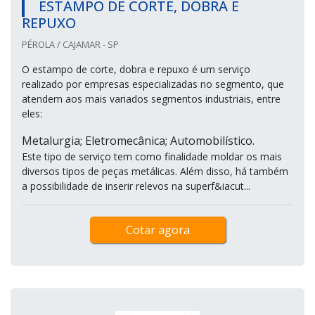
ESTAMPO DE CORTE, DOBRA E
REPUXO
PÉROLA / CAJAMAR - SP
O estampo de corte, dobra e repuxo é um serviço
realizado por empresas especializadas no segmento, que
atendem aos mais variados segmentos industriais, entre
eles:
Metalurgia; Eletromecânica; Automobilístico.
Este tipo de serviço tem como finalidade moldar os mais
diversos tipos de peças metálicas. Além disso, há também
a possibilidade de inserir relevos na superf&iacut...
Cotar agora