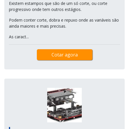
Existem estampos que são de um só corte, ou corte
progressivo onde tem outros estágios.
Podem conter corte, dobra e repuxo onde as variáveis são
ainda maiores e mais precisas.
As caract...
Cotar agora