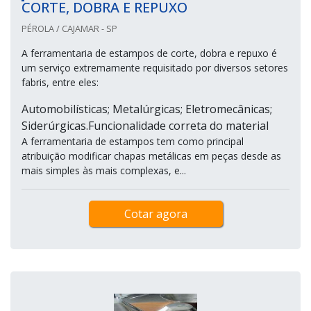
CORTE, DOBRA E REPUXO
PÉROLA / CAJAMAR - SP
A ferramentaria de estampos de corte, dobra e repuxo é
um serviço extremamente requisitado por diversos setores
fabris, entre eles:
Automobilísticas; Metalúrgicas; Eletromecânicas;
Siderúrgicas.Funcionalidade correta do material
A ferramentaria de estampos tem como principal
atribuição modificar chapas metálicas em peças desde as
mais simples às mais complexas, e...
Cotar agora