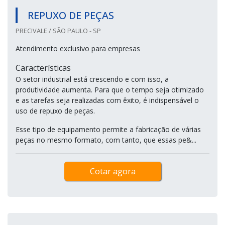
REPUXO DE PEÇAS
PRECIVALE / SÃO PAULO - SP
Atendimento exclusivo para empresas
Características
O setor industrial está crescendo e com isso, a
produtividade aumenta. Para que o tempo seja otimizado
e as tarefas seja realizadas com êxito, é indispensável o
uso de repuxo de peças.
Esse tipo de equipamento permite a fabricação de várias
peças no mesmo formato, com tanto, que essas pe&...
Cotar agora