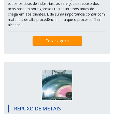
todos os tipos de indústrias, os serviços de repuxo dos
aços passam por rigorosos testes internos antes de
chegarem aos clientes. É de suma importância contar com
materiais de alta procedência, para que o processo final
alcance...
Cotar agora
REPUXO DE METAIS