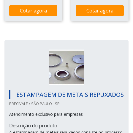
Cotar agora
Cotar agora
ESTAMPAGEM DE METAIS REPUXADOS
PRECIVALE / SÃO PAULO - SP
Atendimento exclusivo para empresas
Descrição do produto
A estampagem de metais repuxados consiste no processo