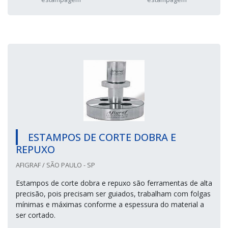
ESTAMPOS DE CORTE DOBRA E
REPUXO
AFIGRAF / SÃO PAULO - SP
Estampos de corte dobra e repuxo são ferramentas de alta
precisão, pois precisam ser guiados, trabalham com folgas
mínimas e máximas conforme a espessura do material a
ser cortado.