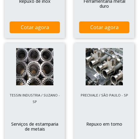
Repuxo de inox
Ferramentaria metal
duro
Cotar agora
Cotar agora
TESSIN INDUSTRIA / SUZANO -
PRECIVALE / SÃO PAULO - SP
SP
Serviços de estamparia
Repuxo em torno
de metais