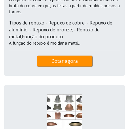
bruta do cobre em peças feitas a partir de moldes presos a
tornos.
Tipos de repuxo - Repuxo de cobre; - Repuxo de
alumínio; - Repuxo de bronze; - Repuxo de
metal;Função do produto
A função do repuxo é moldar a maté...
Cotar agora