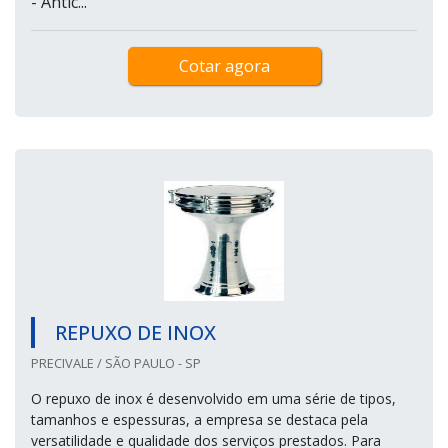
- Antic...
Cotar agora
REPUXO DE INOX
PRECIVALE / SÃO PAULO - SP
O repuxo de inox é desenvolvido em uma série de tipos,
tamanhos e espessuras, a empresa se destaca pela
versatilidade e qualidade dos serviços prestados. Para