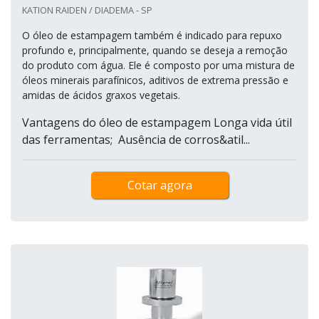
KATION RAIDEN / DIADEMA - SP
O óleo de estampagem também é indicado para repuxo
profundo e, principalmente, quando se deseja a remoção
do produto com água. Ele é composto por uma mistura de
óleos minerais parafínicos, aditivos de extrema pressão e
amidas de ácidos graxos vegetais.
Vantagens do óleo de estampagem Longa vida útil
das ferramentas; Ausência de corros&atil...
Cotar agora