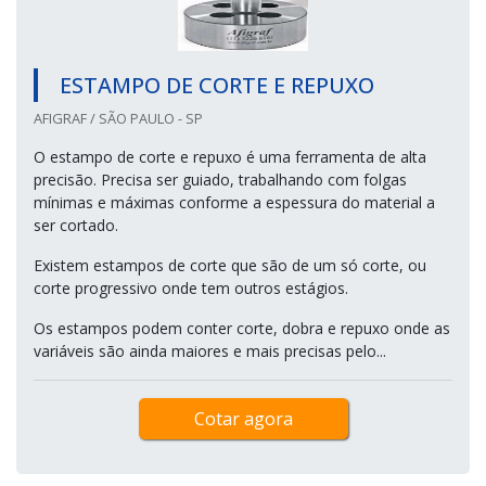
ESTAMPO DE CORTE E REPUXO
AFIGRAF / SÃO PAULO - SP
O estampo de corte e repuxo é uma ferramenta de alta
precisão. Precisa ser guiado, trabalhando com folgas
mínimas e máximas conforme a espessura do material a
ser cortado.
Existem estampos de corte que são de um só corte, ou
corte progressivo onde tem outros estágios.
Os estampos podem conter corte, dobra e repuxo onde as
variáveis são ainda maiores e mais precisas pelo...
Cotar agora