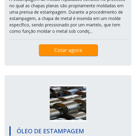
no qual as chapas planas são propriamente moldadas em
uma prensa de estampagem. Durante a procedimento de
estampagem, a chapa de metal é inserida em um molde
específico, sendo pressionado por um martelo, que tem
como função moldar o metal sob condiç...
Cotar agora
ÓLEO DE ESTAMPAGEM