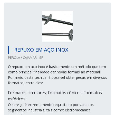
REPUXO EM AÇO INOX
PÉROLA / CAJAMAR - SP
O repuxo em aço inox é basicamente um método que tem
como principal finalidade dar novas formas ao material.
Por meio desta técnica, é possível obter peças em diversos
formatos, entre eles:
Formatos circulares; Formatos cônicos; Formatos
esféricos.
O serviço é extremamente requisitado por variados
segmentos industriais, tais como: eletromecânica,