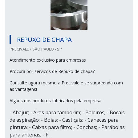
REPUXO DE CHAPA
PRECIVALE / SÃO PAULO - SP
Atendimento exclusivo para empresas
Procura por serviços de Repuxo de chapa?
Consulte agora mesmo a Precivale e se surpreenda com
as vantagens!
Alguns dos produtos fabricados pela empresa:
- Abajur; - Aros para tamborim; - Baleiros; - Bocais
de aspiração; - Boias; - Castiçais; - Canecas para
pintura; - Caixas para filtro; - Conchas; - Parábolas
para antenas; - P...