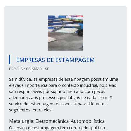
EMPRESAS DE ESTAMPAGEM
PÉROLA / CAJAMAR - SP
Sem dúvida, as empresas de estampagem possuem uma
elevada importância para o contexto industrial, pois elas
são responsáveis por suprir o mercado com peças
adequadas aos processos produtivos de cada setor. O
serviço de estampagem é essencial para diferentes
segmentos, entre eles:
Metalurgia; Eletromecânica; Automobilística.
O serviço de estampagem tem como principal fina...