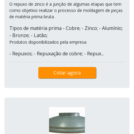
O repuxo de zinco é a junção de algumas etapas que tem
como objetivo realizar o processo de moldagem de peças
de matéria prima bruta.
Tipos de matéria prima - Cobre; - Zinco; - Alumínio;
- Bronze; - Latão;
Produtos disponibilizados pela empresa
- Repuxos; - Repuxação de cobre; - Repux...
Cotar agora