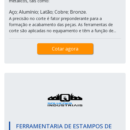
metálicos, tais como:
Aço; Alumínio; Latão; Cobre; Bronze.
A precisão no corte é fator preponderante para a
formação e acabamento das peças. As ferramentas de
corte são aplicadas no equipamento e têm a função de...
Cotar agora
FERRAMENTARIA DE ESTAMPOS DE