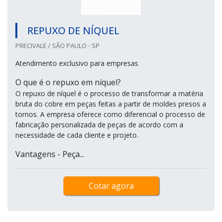
REPUXO DE NÍQUEL
PRECIVALE / SÃO PAULO - SP
Atendimento exclusivo para empresas
O que é o repuxo em níquel?
O repuxo de níquel é o processo de transformar a matéria
bruta do cobre em peças feitas a partir de moldes presos a
tornos. A empresa oferece como diferencial o processo de
fabricação personalizada de peças de acordo com a
necessidade de cada cliente e projeto.
Vantagens - Peça...
Cotar agora