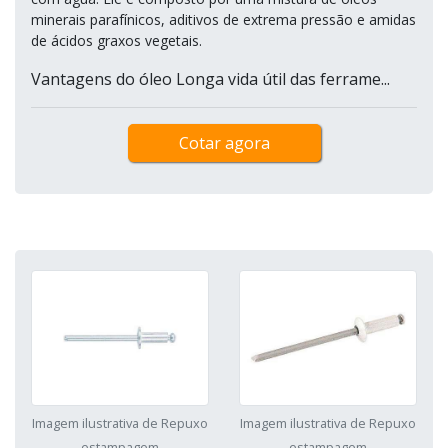
minerais parafínicos, aditivos de extrema pressão e amidas
de ácidos graxos vegetais.
Vantagens do óleo Longa vida útil das ferrame...
Cotar agora
Imagem ilustrativa de Repuxo
Imagem ilustrativa de Repuxo
estampagem
estampagem