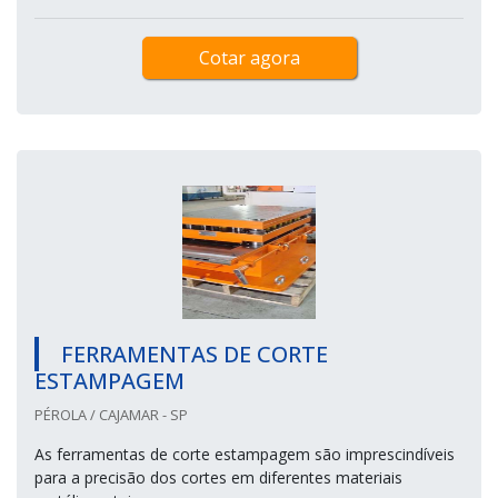
Cotar agora
FERRAMENTAS DE CORTE
ESTAMPAGEM
PÉROLA / CAJAMAR - SP
As ferramentas de corte estampagem são imprescindíveis
para a precisão dos cortes em diferentes materiais