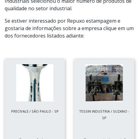
Industriais selecionou o maior número de produtos de
qualidade no setor industrial.
Se estiver interessado por Repuxo estampagem e
gostaria de informações sobre a empresa clique em um
dos fornecedores listados adiante:
PRECIVALE / SÃO PAULO - SP
TESSIN INDUSTRIA / SUZANO -
SP