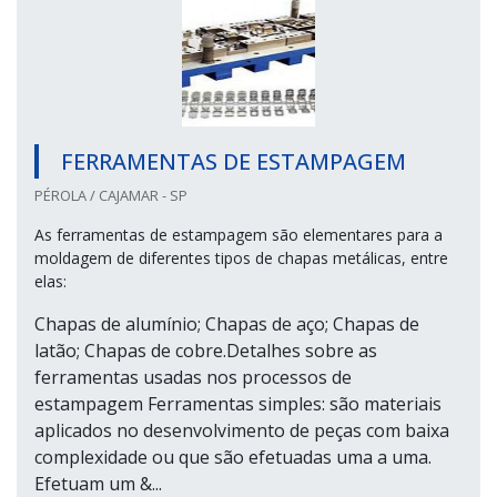
FERRAMENTAS DE ESTAMPAGEM
PÉROLA / CAJAMAR - SP
As ferramentas de estampagem são elementares para a
moldagem de diferentes tipos de chapas metálicas, entre
elas:
Chapas de alumínio; Chapas de aço; Chapas de
latão; Chapas de cobre.Detalhes sobre as
ferramentas usadas nos processos de
estampagem Ferramentas simples: são materiais
aplicados no desenvolvimento de peças com baixa
complexidade ou que são efetuadas uma a uma.
Efetuam um &...