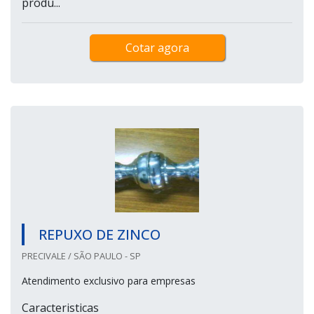
produ...
Cotar agora
REPUXO DE ZINCO
PRECIVALE / SÃO PAULO - SP
Atendimento exclusivo para empresas
Caracteristicas