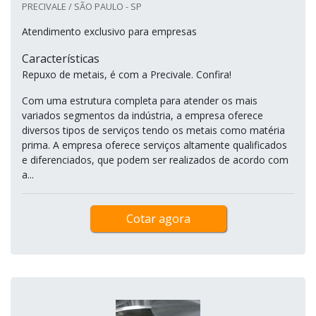
PRECIVALE / SÃO PAULO - SP
Atendimento exclusivo para empresas
Características
Repuxo de metais, é com a Precivale. Confira!
Com uma estrutura completa para atender os mais
variados segmentos da indústria, a empresa oferece
diversos tipos de serviços tendo os metais como matéria
prima. A empresa oferece serviços altamente qualificados
e diferenciados, que podem ser realizados de acordo com
a...
Cotar agora