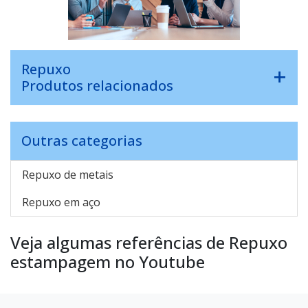
Repuxo
Produtos relacionados
Outras categorias
Repuxo de metais
Repuxo em aço
Veja algumas referências de Repuxo
estampagem no Youtube