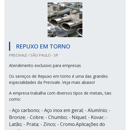
REPUXO EM TORNO
PRECIVALE / SÃO PAULO - SP
Atendimento exclusivo para empresas
Os serviços de Repuxo em torno é uma das grandes
especialidades da Precivale. Veja mais abaixo!
A empresa trabalha com diversos tipos de metais, tais
como:
- Aço carbono; - Aço inox em geral; - Alumínio; -
Bronze; - Cobre; - Chumbo; - Níquel; - Kovar; -
Latão; - Prata; - Zinco; - Cromo.Aplicações do