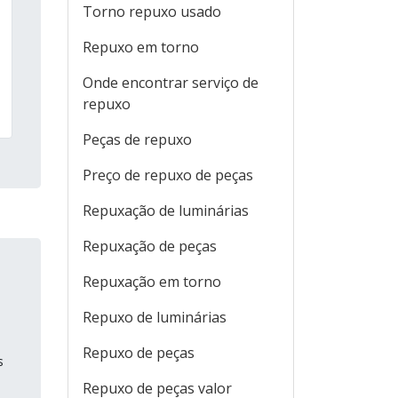
Torno repuxo usado
Repuxo em torno
Onde encontrar serviço de
repuxo
Peças de repuxo
Preço de repuxo de peças
Repuxação de luminárias
Repuxação de peças
Repuxação em torno
Repuxo de luminárias
Repuxo de peças
s
Repuxo de peças valor