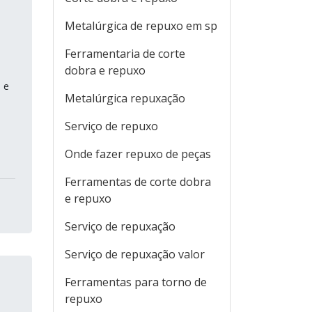
Metalúrgica de repuxo em sp
Ferramentaria de corte
dobra e repuxo
 e
Metalúrgica repuxação
Serviço de repuxo
-
Onde fazer repuxo de peças
Ferramentas de corte dobra
e repuxo
Serviço de repuxação
Serviço de repuxação valor
Ferramentas para torno de
repuxo