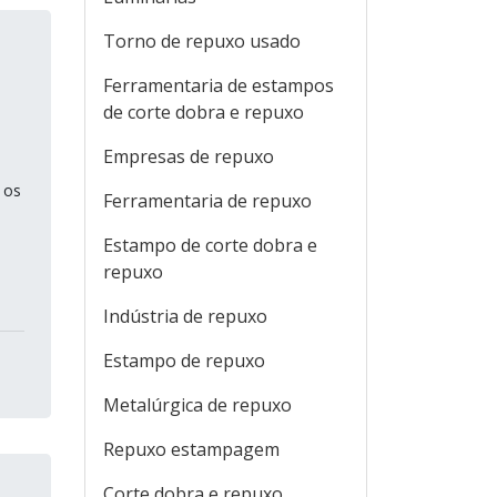
Torno de repuxo usado
Ferramentaria de estampos
de corte dobra e repuxo
Empresas de repuxo
 os
Ferramentaria de repuxo
Estampo de corte dobra e
repuxo
Indústria de repuxo
Estampo de repuxo
Metalúrgica de repuxo
Repuxo estampagem
Corte dobra e repuxo