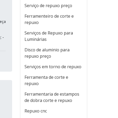
Serviço de repuxo preço
Ferramenteiro de corte e
peça
repuxo
Serviços de Repuxo para
; -
Luminárias
Disco de aluminio para
repuxo preço
Serviços em torno de repuxo
Ferramenta de corte e
repuxo
Ferramentaria de estampos
de dobra corte e repuxo
Repuxo cnc