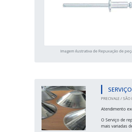
Imagem ilustrativa de Repuxação de peç
SERVIÇO
PRECIVALE / SÃO 
Atendimento ex
O Serviço de re
mais variadas 