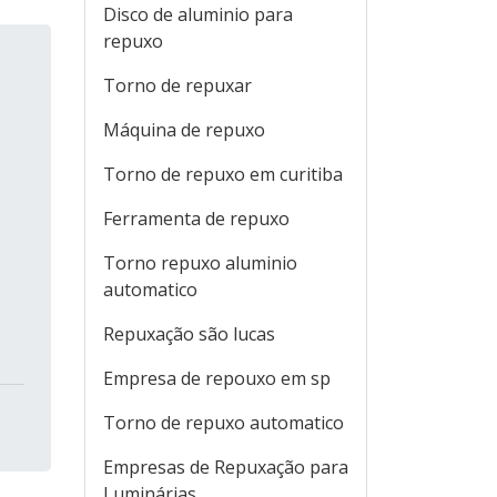
Disco de aluminio para
repuxo
Torno de repuxar
Máquina de repuxo
Torno de repuxo em curitiba
Ferramenta de repuxo
Torno repuxo aluminio
automatico
Repuxação são lucas
Empresa de repouxo em sp
Torno de repuxo automatico
Empresas de Repuxação para
Luminárias