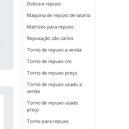
Dobra e repuxo
Maquina de repuxo de lataria
Matrizes para repuxo
Repuxação são carlos
Torno de repuxo a venda
Torno de repuxo cnc
Torno de repuxo preço
Torno de repuxo usado a
venda
Torno de repuxo usado
preço
Torno para repuxo