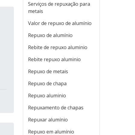
Serviços de repuxação para
metais
Valor de repuxo de alumínio
Repuxo de alumínio
Rebite de repuxo aluminio
Rebite repuxo aluminio
Repuxo de metais
Repuxo de chapa
Repuxo aluminio
Repuxamento de chapas
Repuxar alumínio
Repuxo em alumínio