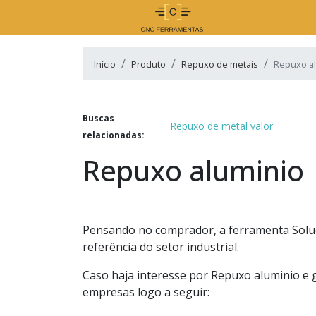
Início
Produto
Repuxo de metais
Repuxo a
Buscas
Repuxo de metal valor
relacionadas:
Repuxo aluminio
Pensando no comprador, a ferramenta Soluç
referência do setor industrial.
Caso haja interesse por Repuxo aluminio e 
empresas logo a seguir: