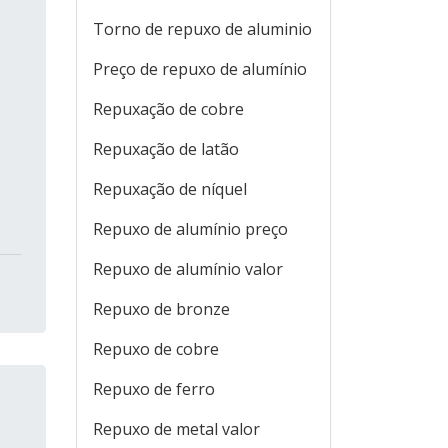
Torno de repuxo de aluminio
Preço de repuxo de alumínio
Repuxação de cobre
Repuxação de latão
Repuxação de níquel
Repuxo de alumínio preço
Repuxo de alumínio valor
Repuxo de bronze
Repuxo de cobre
Repuxo de ferro
Repuxo de metal valor